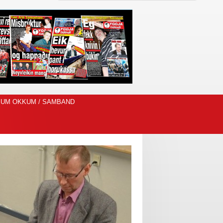
UM OKKUM / SAMBAND